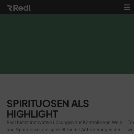
SPIRITUOSEN ALS
HIGHLIGHT
Redl bietet innovative Lösungen zur Kontrolle von Wein
Ein
und Spirituosen, die speziell für die Anforderungen der
wei