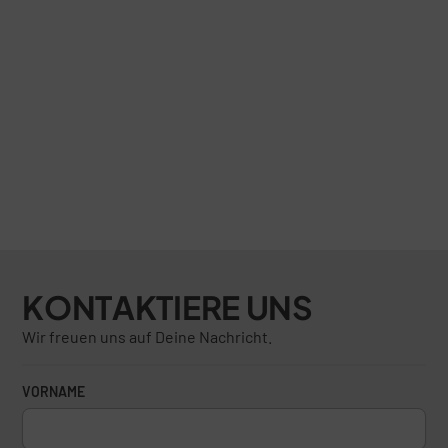
KONTAKTIERE UNS
Wir freuen uns auf Deine Nachricht.
VORNAME