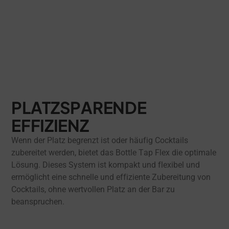
PLATZSPARENDE
EFFIZIENZ
Wenn der Platz begrenzt ist oder häufig Cocktails
zubereitet werden, bietet das Bottle Tap Flex die optimale
Lösung. Dieses System ist kompakt und flexibel und
ermöglicht eine schnelle und effiziente Zubereitung von
Cocktails, ohne wertvollen Platz an der Bar zu
beanspruchen.