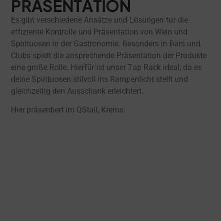
PRÄSENTATION
Es gibt verschiedene Ansätze und Lösungen für die
effiziente Kontrolle und Präsentation von Wein und
Spirituosen in der Gastronomie. Besonders in Bars und
Clubs spielt die ansprechende Präsentation der Produkte
eine große Rolle. Hierfür ist unser Tap Rack ideal, da es
deine Spirituosen stilvoll ins Rampenlicht stellt und
gleichzeitig den Ausschank erleichtert.
Hier präsentiert im QStall, Krems.