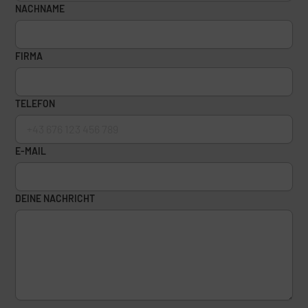
NACHNAME
FIRMA
TELEFON
E-MAIL
DEINE NACHRICHT