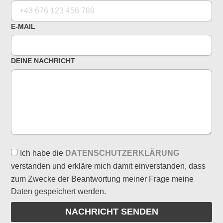
E-MAIL
DEINE NACHRICHT
Ich habe die
DATENSCHUTZERKLÄRUNG
verstanden und erkläre mich damit einverstanden, dass
zum Zwecke der Beantwortung meiner Frage meine
Daten gespeichert werden.
NACHRICHT SENDEN