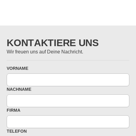
KONTAKTIERE UNS
Wir freuen uns auf Deine Nachricht.
VORNAME
NACHNAME
FIRMA
TELEFON