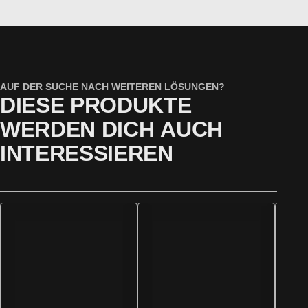
AUF DER SUCHE NACH WEITEREN LÖSUNGEN?
DIESE PRODUKTE
WERDEN DICH AUCH
INTERESSIEREN