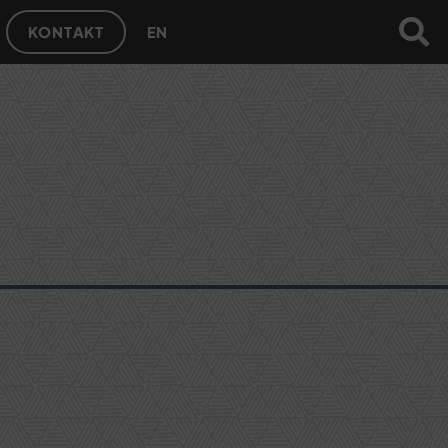
KONTAKT
EN