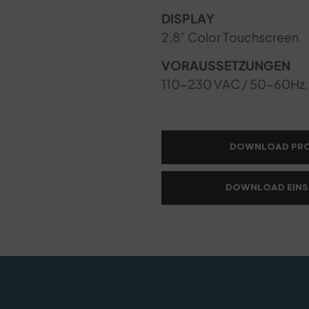
DISPLAY
2,8” Color Touchscreen
VORAUSSETZUNGEN
110-230 VAC / 50-60Hz,
DOWNLOAD PR
DOWNLOAD EINS