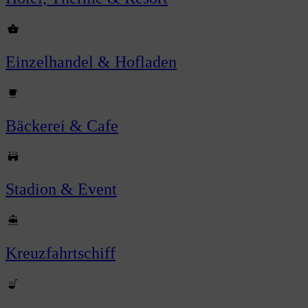
Einzelhandel & Hofladen
Bäckerei & Cafe
Stadion & Event
Kreuzfahrtschiff