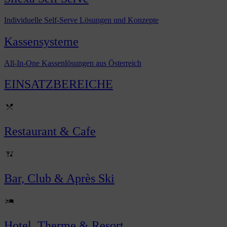
Individuelle Self-Serve Lösungen und Konzepte
Kassensysteme
All-In-One Kassenlösungen aus Österreich
EINSATZBEREICHE
Restaurant & Cafe
Bar, Club & Après Ski
Hotel, Therme & Resort