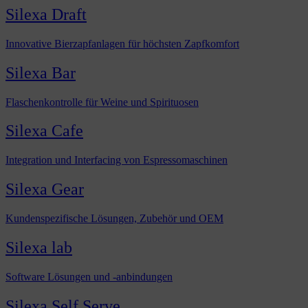
Silexa Draft
Innovative Bierzapfanlagen für höchsten Zapfkomfort
Silexa Bar
Flaschenkontrolle für Weine und Spirituosen
Silexa Cafe
Integration und Interfacing von Espressomaschinen
Silexa Gear
Kundenspezifische Lösungen, Zubehör und OEM
Silexa lab
Software Lösungen und -anbindungen
Silexa Self Serve