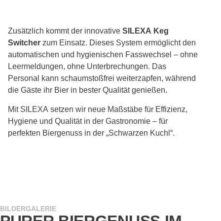
Zusätzlich kommt der innovative
SILEXA Keg
Switcher
zum Einsatz. Dieses System ermöglicht den
automatischen und hygienischen Fasswechsel – ohne
Leermeldungen, ohne Unterbrechungen. Das
Personal kann schaumstoßfrei weiterzapfen, während
die Gäste ihr Bier in bester Qualität genießen.
Mit SILEXA setzen wir neue Maßstäbe für Effizienz,
Hygiene und Qualität in der Gastronomie – für
perfekten Biergenuss in der „Schwarzen Kuchl“.
BILDERGALERIE
PURER BIERGENUSS IM