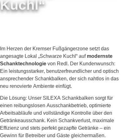
Kuchl“
Im Herzen der Kremser Fußgängerzone setzt das
angesagte Lokal „Schwarze Kuchl“ auf
modernste
Schanktechnologie
von Redl. Der Kundenwunsch:
Ein leistungsstarker, benutzerfreundlicher und optisch
ansprechender Schankbalken, der sich nahtlos in das
neu renovierte Ambiente einfügt.
Die Lösung: Unser SILEXA Schankbalken sorgt für
einen reibungslosen Ausschankbetrieb, optimierte
Arbeitsabläufe und vollständige Kontrolle über den
Getränkeausschank. Kein Schankverlust, maximale
Effizienz und stets perfekt gezapfte Getränke – ein
Gewinn für Betreiber und Gäste gleichermaßen.