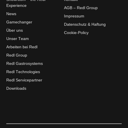
Experience
AGB – Redl Group
News
Impressum
Gamechanger
Datenschutz & Haftung
Über uns
Cookie-Policy
Unser Team
Arbeiten bei Redl
Redl Group
Redl Gastrosystems
Redl Technologies
Redl Servicepartner
Downloads